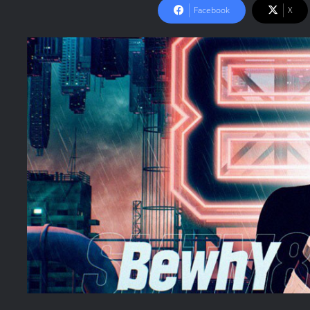
Facebook
X