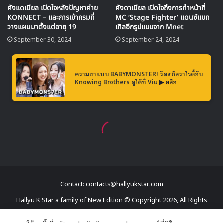
Contact: contacts@hallyukstar.com
Hallyu K Star a family of New Edition © Copyright 2026, All Rights
Reserved