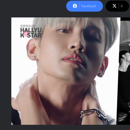
Facebook
X