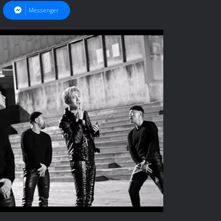
Messenger