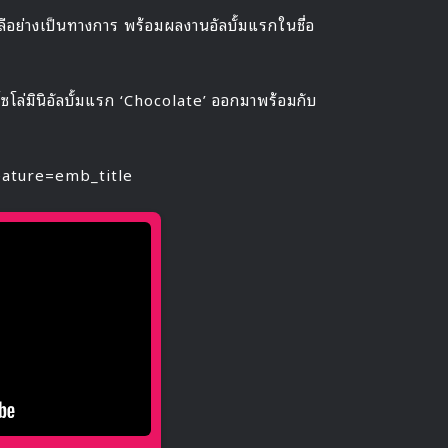
ลีอย่างเป็นทางการ พร้อมผลงานอัลบั้มแรกในชื่อ
โซโล่มินิอัลบั้มแรก ‘Chocolate’ ออกมาพร้อมกับ
ature=emb_title