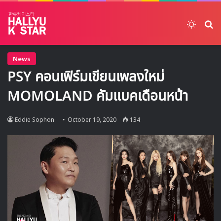
Switch
ค้
News
PSY คอนเฟิร์มเขียนเพลงใหม่
MOMOLAND คัมแบคเดือนหน้า
Eddie Sophon
October 19, 2020
134