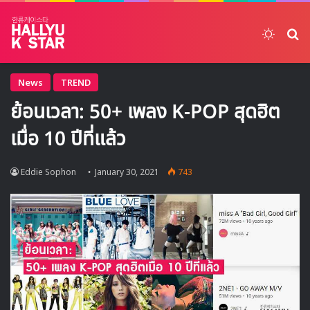
Switch
ค้
News
TREND
ย้อนเวลา: 50+ เพลง K-POP สุดฮิต
เมื่อ 10 ปีที่แล้ว
Eddie Sophon
January 30, 2021
743