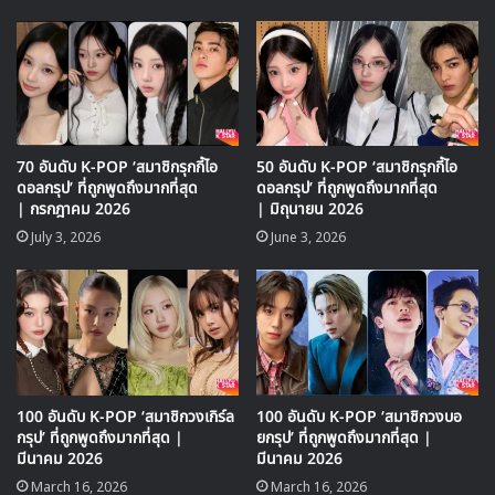
70 อันดับ K-POP ‘สมาชิกรุกกี้ไอ
50 อันดับ K-POP ‘สมาชิกรุกกี้ไอ
ดอลกรุป’ ที่ถูกพูดถึงมากที่สุด
ดอลกรุป’ ที่ถูกพูดถึงมากที่สุด
| กรกฎาคม 2026
| มิถุนายน 2026
2 Nagging – IU & Seulong ‘2AM’
July 3, 2026
June 3, 2026
100 อันดับ K-POP ‘สมาชิกวงเกิร์ล
100 อันดับ K-POP ‘สมาชิกวงบอ
กรุป’ ที่ถูกพูดถึงมากที่สุด |
ยกรุป’ ที่ถูกพูดถึงมากที่สุด |
มีนาคม 2026
มีนาคม 2026
March 16, 2026
March 16, 2026