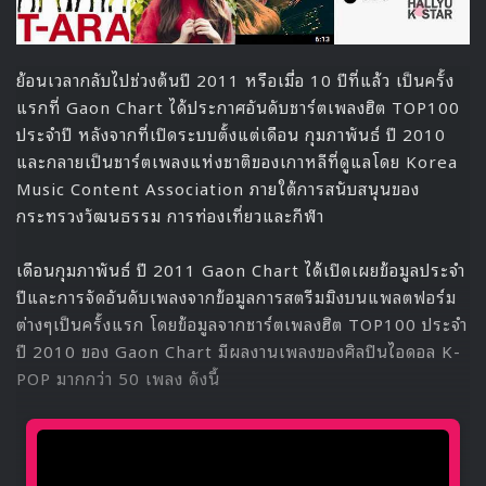
ย้อนเวลากลับไปช่วงต้นปี 2011 หรือเมื่อ 10 ปีที่แล้ว เป็นครั้ง
แรกที่ Gaon Chart ได้ประกาศอันดับชาร์ตเพลงฮิต TOP100
ประจำปี หลังจากที่เปิดระบบตั้งแต่เดือน กุมภาพันธ์ ปี 2010
และกลายเป็นชาร์ตเพลงแห่งชาติของเกาหลีที่ดูแลโดย Korea
Music Content Association ภายใต้การสนับสนุนของ
กระทรวงวัฒนธรรม การท่องเที่ยวและกีฬา
เดือนกุมภาพันธ์ ปี 2011 Gaon Chart ได้เปิดเผยข้อมูลประจำ
ปีและการจัดอันดับเพลงจากข้อมูลการสตรีมมิงบนแพลตฟอร์ม
ต่างๆเป็นครั้งแรก โดยข้อมูลจากชาร์ตเพลงฮิต TOP100 ประจำ
ปี 2010 ของ Gaon Chart มีผลงานเพลงของศิลปินไอดอล K-
POP มากกว่า 50 เพลง ดังนี้