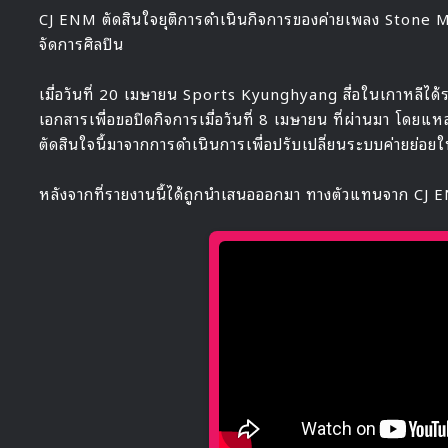
CJ ENM ตัดสินใจยุติการดำเนินกิจการของค่ายเพลง Stone 
จัดการศิลปิน
เมื่อวันที่ 20 เมษายน Sports Kyunghyang สื่อในเกาหลีได
เอกสารเพื่อขอปิดกิจการเมื่อวันที่ 8 เมษายน ที่ผ่านมา โดยแหล่
ตัดสินใจนี้มาจากการดำเนินการเพื่อปรับเปลี่ยนระบบค่ายย่อยใ
หลังจากที่รายงานนี้ได้ถูกนำเสนอออกมา ทางตัวแทนจาก CJ ENM ไ