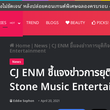
งไม่ชัดเจน’ หลังปล่อยคอนเทนต์พิเศษฉลองครบรอบ 4
RIES
TREND
BLOGS
BEAUTY
PICKS!
HOT
Home
|
News
|
CJ ENM ชี้แจงข่าวการยุติก
Entertainment
News
CJ ENM ชี้แจงข่าวการยุต
Stone Music Entert
Eddie Sophon
April 20, 2021