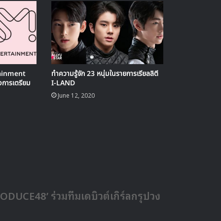
ainment
ทำความรู้จัก 23 หนุ่มในรายการเรียลลิตี
ึงการเตรียม
I-LAND
June 12, 2020