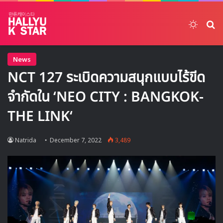
Switch
ค้
News
NCT 127 ระเบิดความสนุกแบบไร้ขีด
จำกัดใน ‘NEO CITY : BANGKOK-
THE LINK‘
Natrida
December 7, 2022
3,489