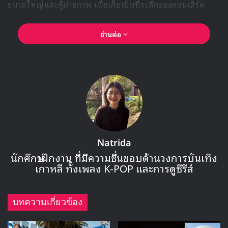
ขนาดใหญ่และตู้ถ่ายภาพ เพื่อเก็บเป็นที่ระลึกของคอนเสิร์ต
อ่านต่อ
Natrida
นักศึกษาฝึกงาน ที่มีความชื่นชอบด้านวงการบันเทิง
เกาหลี ทั้งเพลง K-POP และการดูซีรีส์
บทความเกี่ยวข้อง