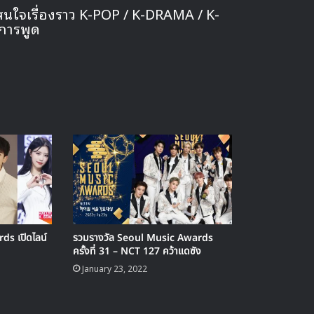
สนใจเรื่องราว K-POP / K-DRAMA / K-
การพูด
s เปิดไลน์
รวมรางวัล Seoul Music Awards
ครั้งที่ 31 – NCT 127 คว้าแดซัง
January 23, 2022