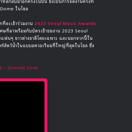
ลับมาอีกครั้งในปีนี้ ซึ่งเป็นการจัดงานครั้งที่
PO Dome ในโซล
ที่จะเข้าร่วมงาน
2023 Seoul Music Awards
ษที่มาพร้อมกับบัตรเข้าชมงาน 2023 Seoul
ับแฟนๆ ชาวต่างชาติโดยเฉพาะ และนอกจากนี้ใน
ัตว์น้ำในแบบอควอเรียมที่ใหญ่ที่สุดในโซล ซึ่ง
s – Ground Zone