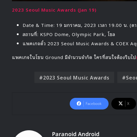
2023 Seoul Music Awards (Jan 19)
Date & Time: 19 มกราคม, 2023 เวลา 19.00 น. (ตา
สถานที่: KSPO Dome, Olympic Park, โซล
แพคเกจตั๋ว 2023 Seoul Music Awards & COEX Aqu
แพคเกจในโซน Ground มีจำนวนจำกัด ใครที่สนใจต้องรีบไป
2023 Seoul Music Awards
Seo
Facebook
X
Paranoid Android