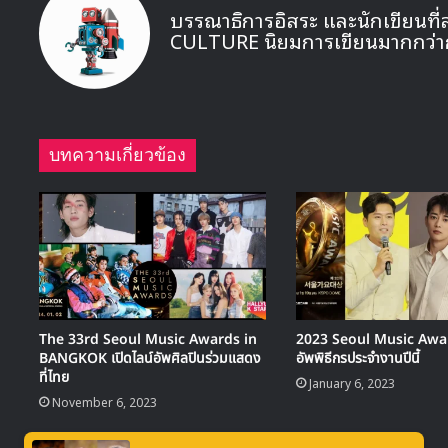
บรรณาธิการอิสระ และนักเขียนที่
CULTURE นิยมการเขียนมากกว่า
บทความเกี่ยวข้อง
The 33rd Seoul Music Awards in
2023 Seoul Music Award
BANGKOK เปิดไลน์อัพศิลปินร่วมแสดง
อัพพิธีกรประจำงานปีนี้
ที่ไทย
January 6, 2023
November 6, 2023