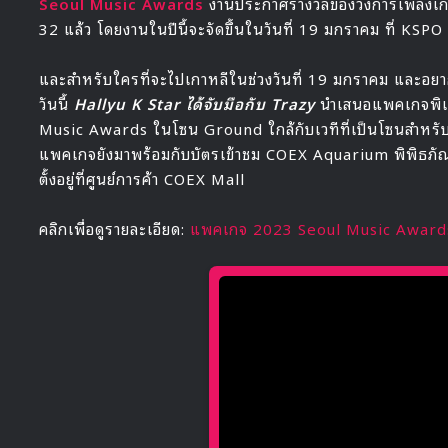
Seoul Music Awards
งานประกาศรางวัลของวงการเพลงเกาหลีก
32 แล้ว โดยงานในปีนี้จะจัดขึ้นในวันที่ 19 มกราคม ที่ KS
และสำหรับใครที่จะไปเกาหลีในช่วงวันที่ 19 มกราคม และอยาก
วันนี้
Hallyu K Star ได้จับมือกับ Trazy
นำเสนอแพคเกจพิเศ
Music Awards ในโซน Ground ใกล้กับเวทีที่เป็นโซนสำหร
แพคเกจยังมาพร้อมกับบัตรเข้าชม COEX Aquarium พิพิธภัณฑ์ส
ตั้งอยู่ที่ศูนย์การค้า COEX Mall
คลิกเพื่อดูรายละเอียด:
แพคเกจ 2023 Seoul Music Award