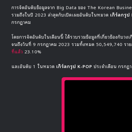
การจัดอันดับข้อมูลจาก Big Data ของ The Korean Busines
รวมถึงในปี 2023 ล่าสุดกับเปิดเผยอันดับในหมวด
เกิร์ลกรุ
กรกฎาคม
โดยการจัดอันดับในเดือนนี้ ได้รวบรวมข้อมูลที่เกี่ยวข้องกับวงเ
จนถึงวันที่ 9 กรกฎาคม 2023 รวมทั้งหมด 50,549,740 ราย
ที่แล้ว
23.10%
และอันดับ 1 ในหมวด
เกิร์ลกรุป K-POP
ประจำเดือน กรกฎา