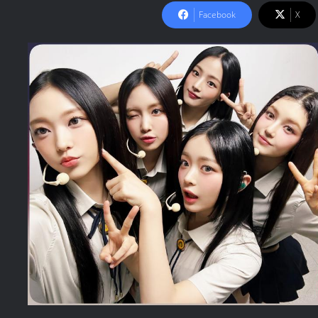
Facebook
X