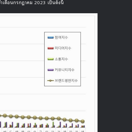
ะจำเดือนกรกฎาคม 2023 เป็นดังนี้