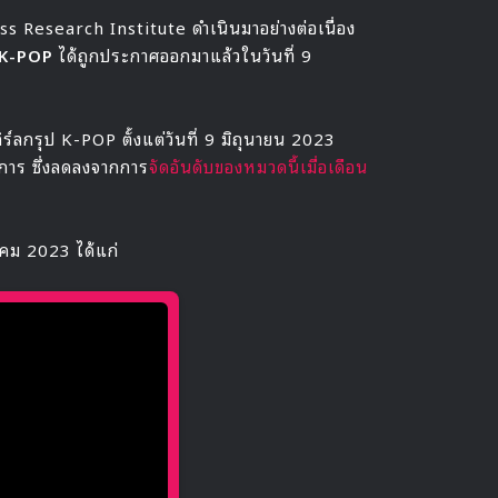
s Research Institute ดำเนินมาอย่างต่อเนื่อง
ป K-POP
ได้ถูกประกาศออกมาแล้วในวันที่ 9
กิร์ลกรุป K-POP ตั้งแต่วันที่ 9 มิถุนายน 2023
การ ซึ่งลดลงจากการ
จัดอันดับของหมวดนี้เมื่อเดือน
คม 2023 ได้แก่