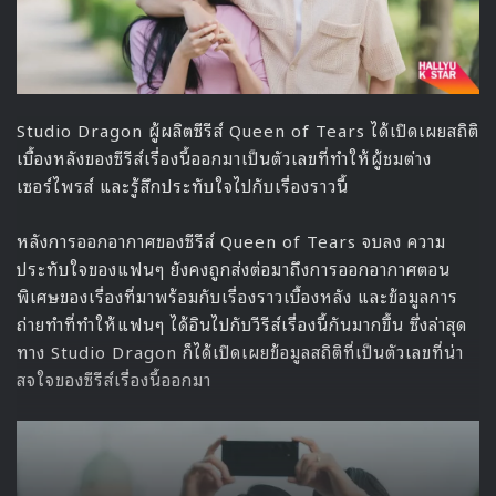
Studio Dragon ผู้ผลิตซีรีส์ Queen of Tears ได้เปิดเผยสถิติ
เบื้องหลังของซีรีส์เรื่องนี้ออกมาเป็นตัวเลขที่ทำให้ผู้ชมต่าง
เซอร์ไพรส์ และรู้สึกประทับใจไปกับเรื่องราวนี้
หลังการออกอากาศของซีรีส์ Queen of Tears จบลง ความ
ประทับใจของแฟนๆ ยังคงถูกส่งต่อมาถึงการออกอากาศตอน
พิเศษของเรื่องที่มาพร้อมกับเรื่องราวเบื้องหลัง และข้อมูลการ
ถ่ายทำที่ทำให้แฟนๆ ได้อินไปกับวีรีส์เรื่องนี้กันมากขึ้น ซึ่งล่าสุด
ทาง Studio Dragon ก็ได้เปิดเผยข้อมูลสถิติที่เป็นตัวเลขที่น่า
สจใจของซีรีส์เรื่องนี้ออกมา