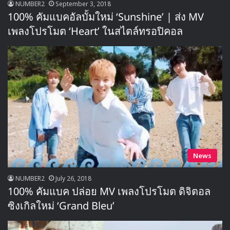
NUMBER2
September 3, 2018
100% คัมแบคอัลบั้มใหม่ ‘Sunshine’ | ส่ง MV
เพลงโปรโมต ‘Heart’ ในสไตล์ทรอปิคอล
News
NUMBER2
July 26, 2018
100% คัมแบค ปล่อย MV เพลงโปรโมต ดิจิตอล
ซิงเกิลใหม่ ‘Grand Bleu’