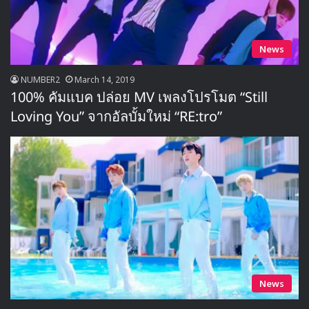
News
NUMBER2
March 14, 2019
100% คัมแบค ปล่อย MV เพลงโปรโมต “Still
Loving You” จากอัลบั้มใหม่ “RE:tro”
News