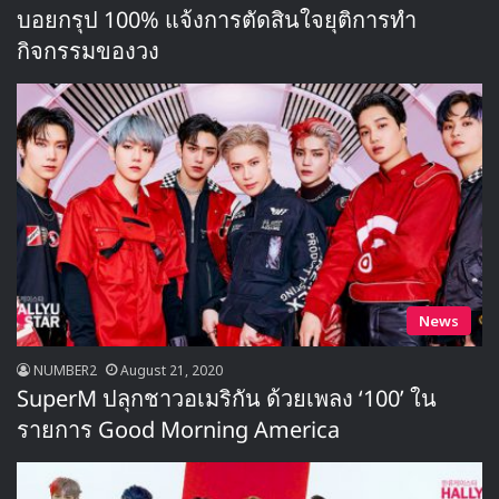
บอยกรุป 100% แจ้งการตัดสินใจยุติการทำ
กิจกรรมของวง
News
NUMBER2
August 21, 2020
SuperM ปลุกชาวอเมริกัน ด้วยเพลง ‘100’ ใน
รายการ Good Morning America