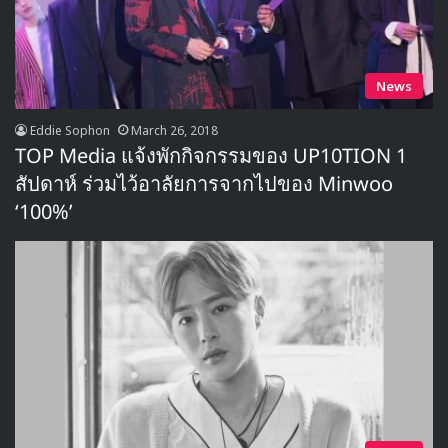
News
Eddie Sophon
March 26, 2018
TOP Media แจ้งพักกิจกรรมของ UP10TION 1
สัปดาห์ ร่วมไว้อาลัยการจากไปของ Minwoo
‘100%’