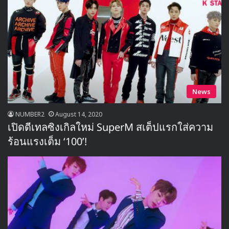
News
NUMBER2
August 14, 2020
เปิดดีเทลซิงเกิลใหม่ SuperM สเต็ปแรกใส่ความ
ร้อนแรงเต็ม ‘100’!