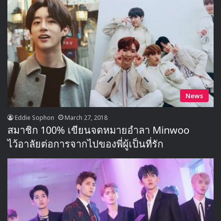
News
Eddie Sophon
March 27, 2018
สมาชิก 100% เขียนจดหมายอำลา Minwoo
ไว้อาลัยต่อการจากไปของพี่ผู้เป็นที่รัก