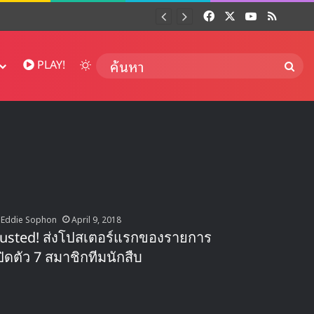
Facebook
X
YouTube
RSS
Dai
Switch skin
ค้นห
PLAY!
Eddie Sophon
April 9, 2018
usted! ส่งโปสเตอร์แรกของรายการ
ปิดตัว 7 สมาชิกทีมนักสืบ