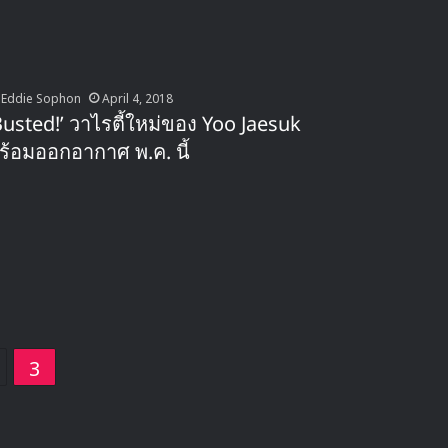
Eddie Sophon
April 4, 2018
Busted!’ วาไรตี้ใหม่ของ Yoo Jaesuk
ร้อมออกอากาศ พ.ค. นี้
3