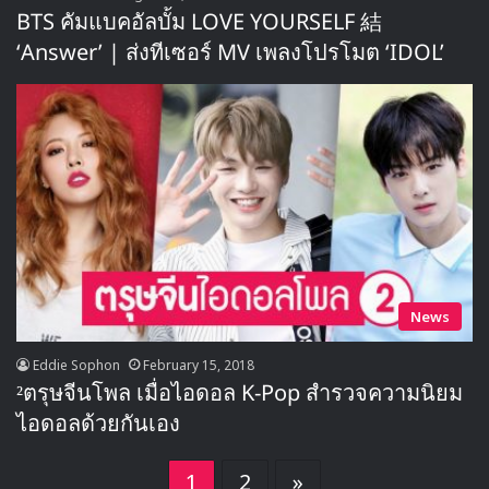
BTS คัมแบคอัลบั้ม LOVE YOURSELF 結
‘Answer’ | ส่งทีเซอร์ MV เพลงโปรโมต ‘IDOL’
News
Eddie Sophon
February 15, 2018
²ตรุษจีนโพล เมื่อไอดอล K-Pop สำรวจความนิยม
ไอดอลด้วยกันเอง
1
2
»