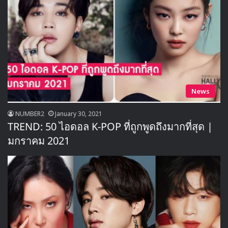
News
NUMBER2
January 30, 2021
TREND: 50 ไอดอล K-POP ที่ถูกพูดถึงมากที่สุด |
มกราคม 2021