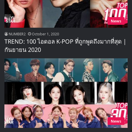
News
NUMBER2
October 1, 2020
TREND: 100 ไอดอล K-POP ที่ถูกพูดถึงมากที่สุด |
กันยายน 2020
News