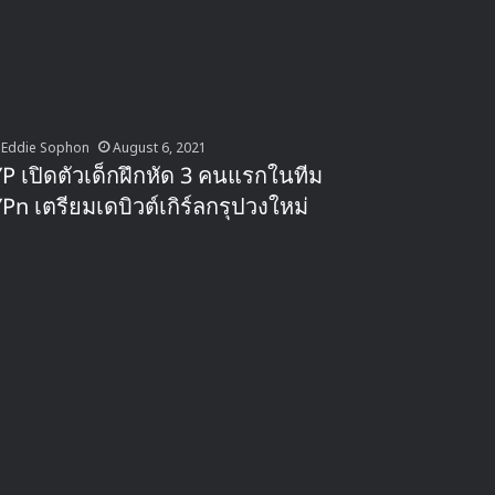
Eddie Sophon
August 6, 2021
YP เปิดตัวเด็กฝึกหัด 3 คนแรกในทีม
YPn เตรียมเดบิวต์เกิร์ลกรุปวงใหม่