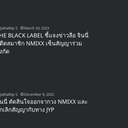
Juthathip S.
March 20, 2023
HE BLACK LABEL ชี้แจงข่าวลือ จินนี่
ดีตสมาชิก NMIXX เซ็นสัญญาร่วม
ังกัด
Juthathip S.
December 9, 2022
ินนี่ ตัดสินใจออกจากวง NMIXX และ
กเลิกสัญญากับทาง JYP