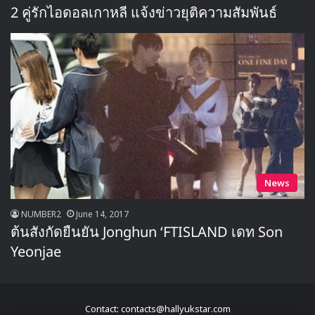
2 คู่รักไอดอลเกาหลี แจ้งข่าวยุติความสัมพันธ์
News
NUMBER2
June 14, 2017
ต้นสังกัดยืนยัน Jonghun ‘FTISLAND เดท Son
Yeonjae
Contact: contacts@hallyukstar.com