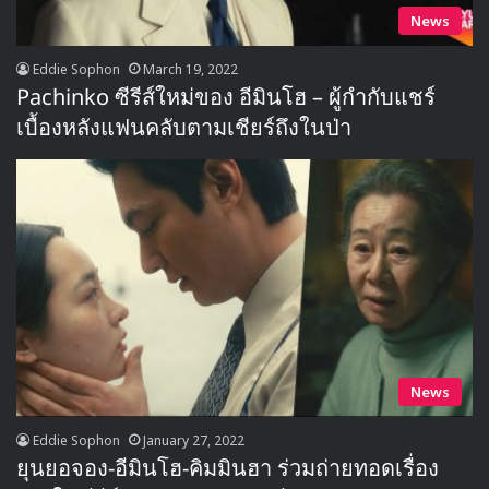
News
Eddie Sophon
March 19, 2022
Pachinko ซีรีส์ใหม่ของ อีมินโฮ – ผู้กำกับแชร์
เบื้องหลังแฟนคลับตามเชียร์ถึงในป่า
News
Eddie Sophon
January 27, 2022
ยุนยอจอง-อีมินโฮ-คิมมินฮา ร่วมถ่ายทอดเรื่อง