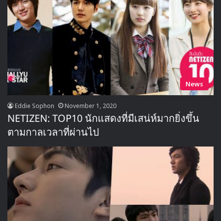
News
Eddie Sophon
November 1, 2020
NETIZEN: TOP10 นักแสดงที่มีเสน่ห์มากยิ่งขึ้น
ตามกาลเวลาที่ผ่านไป