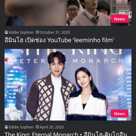
News
Eddie Sophon
October 31, 2020
อีมินโฮ เปิดช่อง YouTube ‘leeminho film’
News
Eddie Sophon
April 26, 2020
The King: Eternal Monarch • อีมินโฮ-คิมโกอึน