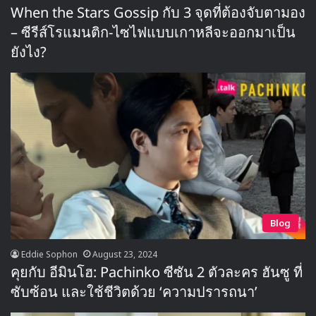
When the Stars Gossip กับ 3 จุดที่ต้องจับตามอง
– ซีรีส์โรแมนติก-ไซไฟแบบเกาหลีจะออกมาเป็น
ยังไง?
Blog
Eddie Sophon
August 23, 2024
คุยกับ อีมินโฮ: Pachinko ซีซัน 2 ตัวละคร ฮันซู ที่
ซับซ้อน และใช้ชีวิตด้วย ‘ความปรารถนา’