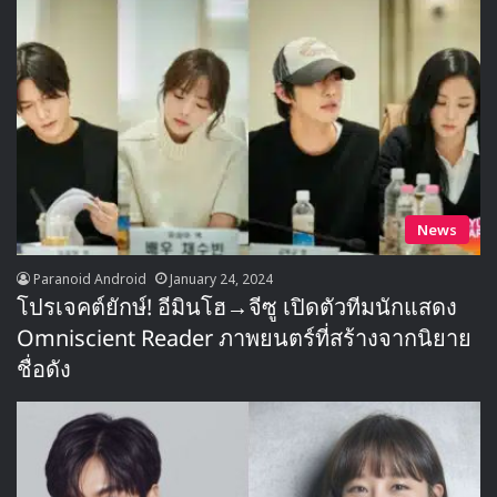
News
Paranoid Android
January 24, 2024
โปรเจคต์ยักษ์! อีมินโฮ→จีซู เปิดตัวทีมนักแสดง
Omniscient Reader ภาพยนตร์ที่สร้างจากนิยาย
ชื่อดัง