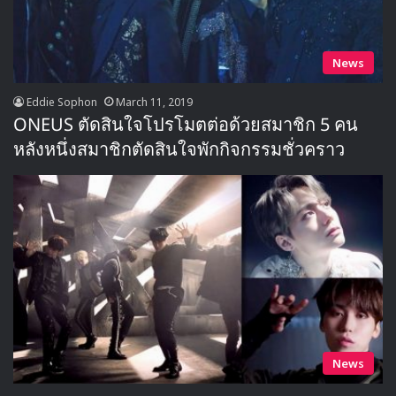
News
Eddie Sophon
March 11, 2019
ONEUS ตัดสินใจโปรโมตต่อด้วยสมาชิก 5 คน
หลังหนึ่งสมาชิกตัดสินใจพักกิจกรรมชั่วคราว
News