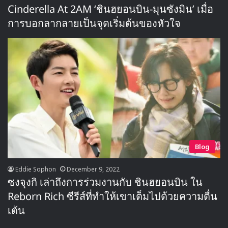
Cinderella At 2AM ‘ชินฮยอนบิน-มุนซังมิน’ เมื่อ
การบอกลากลายเป็นจุดเริ่มต้นของหัวใจ
Blog
Eddie Sophon
December 9, 2022
ซงจุงกิ เล่าถึงการร่วมงานกับ ชินฮยอนบิน ใน
Reborn Rich ซีรีส์ที่ทำให้เขาเต็มไปด้วยความตื่น
เต้น