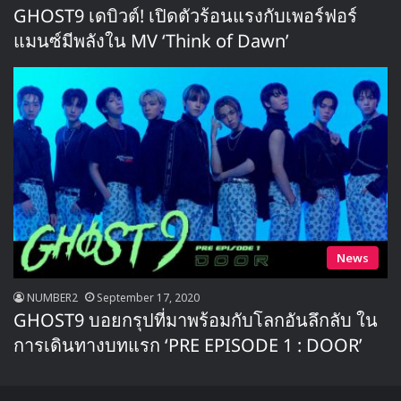
GHOST9 เดบิวต์! เปิดตัวร้อนแรงกับเพอร์ฟอร์
แมนซ์มีพลังใน MV ‘Think of Dawn’
News
NUMBER2
September 17, 2020
GHOST9 บอยกรุปที่มาพร้อมกับโลกอันลึกลับ ใน
การเดินทางบทแรก ‘PRE EPISODE 1 : DOOR’