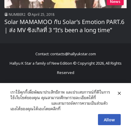
News
NUMBER2
April 25, 2018
Solar MAMAMOO กับ Solar’s Emotion PART.6
| ส่ง MV ซิงเกิลที่ 3 “It’s been a long time”
Contact: contacts@hallyukstar.com
Hallyu K Star a family of New Edition © Copyright 2026, All Rights
Reserved
Dailymotion
Facebook
X
YouTube
RSS
เราใช้คุกกี้เพื่อพัฒนาประสิทธิภาพ และประสบการณ์ที่ดีในการ
ใช้เว็บไซต์ของคุณ คุณสามารถศึกษารายละเอียดได้ที่
นโยบายความเป็นส่วนตัว
และสามารถจัดการความเป็นส่วนตัว
เองได้ของคุณได้เองโดยคลิกที่
ตั้งค่า
Allow