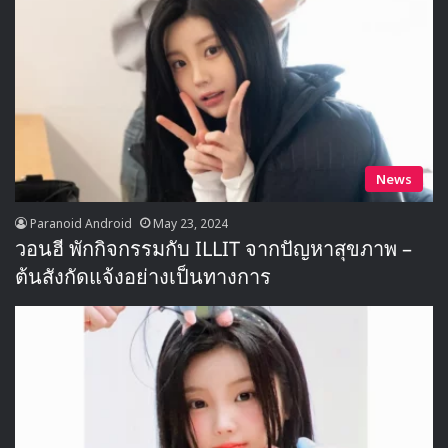
News
Paranoid Android
May 23, 2024
วอนฮี พักกิจกรรมกับ ILLIT จากปัญหาสุขภาพ –
ต้นสังกัดแจ้งอย่างเป็นทางการ