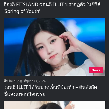
อีฮงกิ FTISLAND-วอนฮี ILLIT ปรากฏตัวในซีรีส์
‘Spring of Youth’
News
Cloud 구름
June 14, 2024
วอนฮี ILLIT ได้รับบาดเจ็บที่ข้อเท้า – ต้นสังกัด
ชี้แจงแพลนกิจกรรม