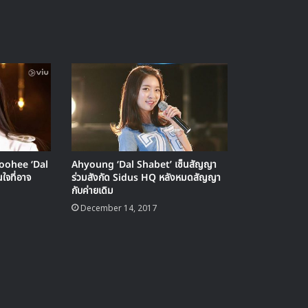
oohee ‘Dal
Ahyoung ‘Dal Shabet’ เซ็นสัญญา
ใจที่อาจ
ร่วมสังกัด Sidus HQ หลังหมดสัญญา
กับค่ายเดิม
December 14, 2017