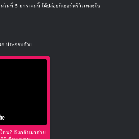
นวันที่ 5 มกราคมนี้ ได้ปล่อยทีเซอร์พรีวิวเพลงใน
รค ประกอบด้วย
ไหน? ถึงกลับมาถ่าย
0 ที่กรุงเทพ