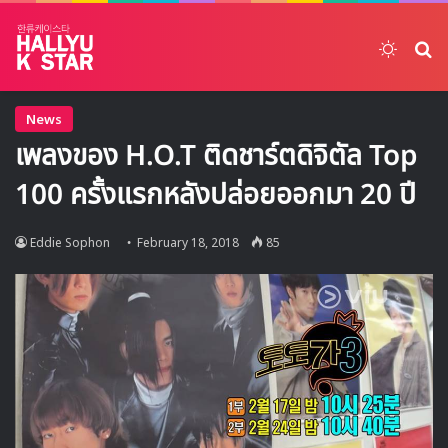
Switch
ค้
News
เพลงของ H.O.T ติดชาร์ตดิจิตัล Top
100 ครั้งแรกหลังปล่อยออกมา 20 ปี
Eddie Sophon
February 18, 2018
85