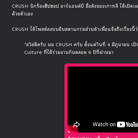
CRUSH นักร้องฮิปฮอป อาร์แอนด์บี ชื่อดังของเกาหลี ได้เปิดเผย
ด้วยตัวเอง
CRUSH ได้โพสต์ลงบนอินสตาแกรมส่วนตัวเพื่อแจ้งถึงเรื่องนี้ว่
“สวัสดีครับ ผม CRUSH ครับ ตั้งแต่วันที่ 4 มิถุนายน
Culture ที่ได้ร่วมงานกันตลอด 6 ปีที่ผ่านมา