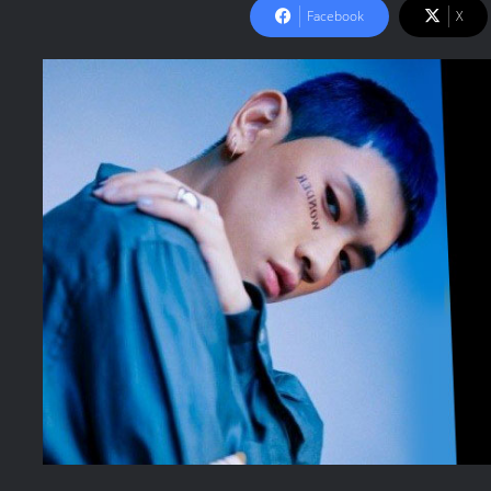
Facebook
X