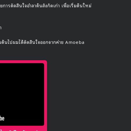
การตัดสินใจอำลาต้นสังกัดเก่า เพื่อเริ่มต้นใหม่
า
 เป็นต้นไปผมได้ตัดสินใจออกจากค่าย Amoeba