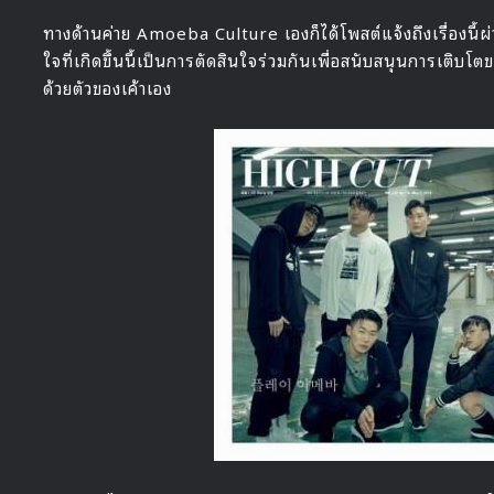
ทางด้านค่าย Amoeba Culture เองก็ได้โพสต์แจ้งถึงเรื่องนี้ผ
ใจที่เกิดขึ้นนี้เป็นการตัดสินใจร่วมกันเพื่อสนับสนุนการเติ
ด้วยตัวของเค้าเอง