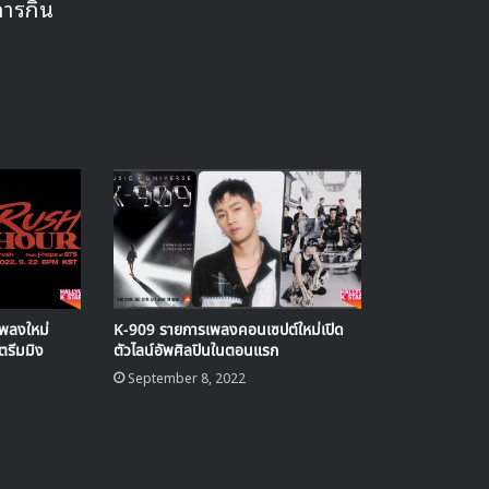
การกิน
พลงใหม่
K-909 รายการเพลงคอนเซปต์ใหม่เปิด
รีมมิง
ตัวไลน์อัพศิลปินในตอนแรก
September 8, 2022