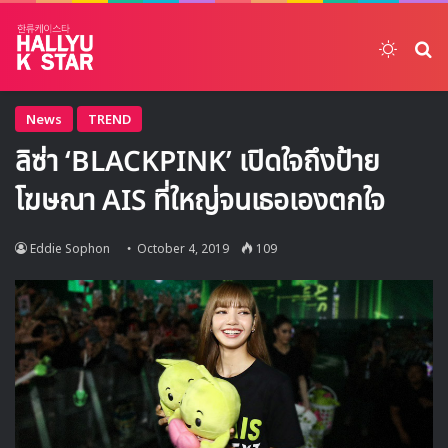
Switch
ค้
News
TREND
ลิซ่า ‘BLACKPINK’ เปิดใจถึงป้าย
โฆษณา AIS ที่ใหญ่จนเธอเองตกใจ
Eddie Sophon
October 4, 2019
109