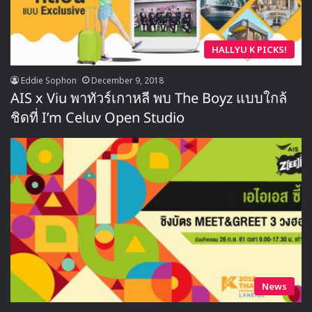
HALLYU K PICKS!
Eddie Sophon
December 9, 2018
AIS x Viu พาทัวร์เกาหลี พบ The Boyz แบบใกล้
ชิดที่ I’m Celuv Open Studio
News