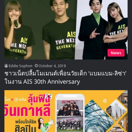
News
Eddie Sophon
October 4, 2019
ชาวเน็ตปลื้มโมเมนต์เพื่อนวัยเด็ก ‘แบมแบม-ลิซ่า’
ในงาน AIS 30th Anniversary