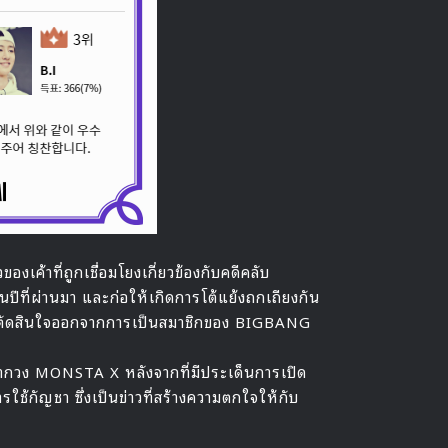
าวของเค้าที่ถูกเชื่อมโยงเกี่ยวข้องกับคดีคลับ
้นปีที่ผ่านมา และก่อให้เกิดการโต้แย้งถกเถียงกัน
งรี ตัดสินใจออกจากการเป็นสมาชิกของ BIGBANG
ากวง MONSTA X หลังจากที่มีประเด็นการเปิด
การใช้กัญชา ซึ่งเป็นข่าวที่สร้างความตกใจให้กับ