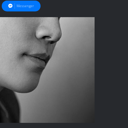
Messenger