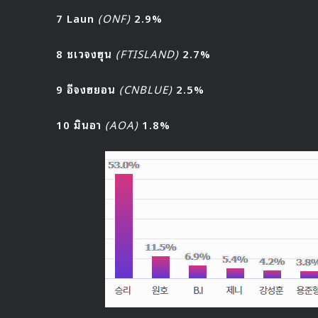
7 Laun
(ONF)
2.9%
8 ชเวจงฮุน
(FTISLAND)
2.7%
9 อีจงฮยอน
(CNBLUE)
2.5%
10 มินอา
(AOA)
1.8%