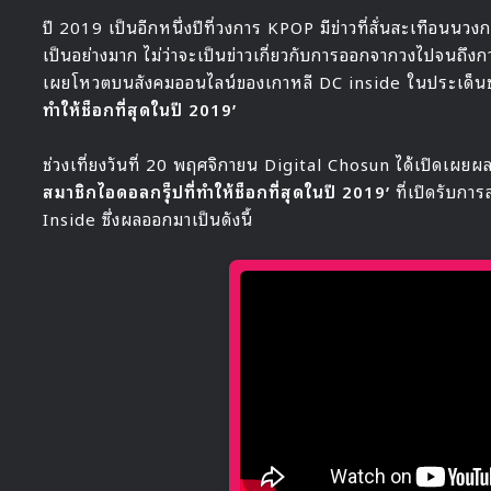
ปี 2019 เป็นอีกหนึ่งปีที่วงการ KPOP มีข่าวที่สั่นสะเทือนน
เป็นอย่างมาก ไม่ว่าจะเป็นข่าวเกี่ยวกับการออกจากวงไปจนถึงการ
เผยโหวตบนสังคมออนไลน์ของเกาหลี DC inside ในประเด็น
ทำให้ช็อกที่สุดในปี 2019’
ช่วงเที่ยงวันที่ 20 พฤศจิกายน Digital Chosun ได้เปิดเผ
สมาชิกไอดอลกรุ็ปที่ทำให้ช็อกที่สุดในปี 2019’
ที่เปิดรับก
Inside ซึ่งผลออกมาเป็นดังนี้