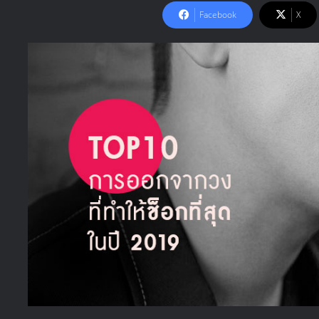
Facebook
X