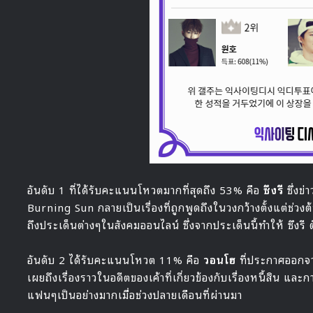
อันดับ 1 ที่ได้รับคะแนนโหวตมากที่สุดถึง 53% คือ
ซึงรี
ซึ่งข่
Burning Sun กลายเป็นเรื่องที่ถูกพูดถึงในวงกว้างตั้งแต่ช่วงต
ถึงประเด็นต่างๆในสังคมออนไลน์ ซึ่งจากประเด็นนี้ทำให้ ซึ
อันดับ 2 ได้รับคะแนนโหวต 11% คือ
วอนโฮ
ที่ประกาศออกจ
เผยถึงเรื่องราวในอดีตของเค้าที่เกี่ยวข้องกับเรื่องหนี้สิน และ
แฟนๆเป็นอย่างมากเมื่อช่วงปลายเดือนที่ผ่านมา