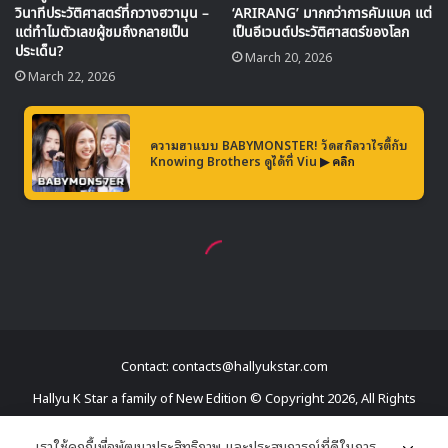
Contact: contacts@hallyukstar.com
Hallyu K Star a family of New Edition © Copyright 2026, All Rights
Reserved
เราใช้คุกกี้เพื่อพัฒนาประสิทธิภาพ และประสบการณ์ที่ดีในการ