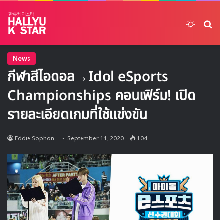
Switch
ค้
News
กีฬาสีไอดอล→Idol eSports
Championships คอนเฟิร์ม! เปิด
รายละเอียดเกมที่ใช้แข่งขัน
Eddie Sophon
September 11, 2020
104