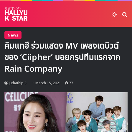
Switch
ค้
News
คิมแทฮี ร่วมแสดง MV เพลงเดบิวต์
ของ ‘Ciipher’ บอยกรุปทีมแรกจาก
Rain Company
Juthathip S.
March 15, 2021
77