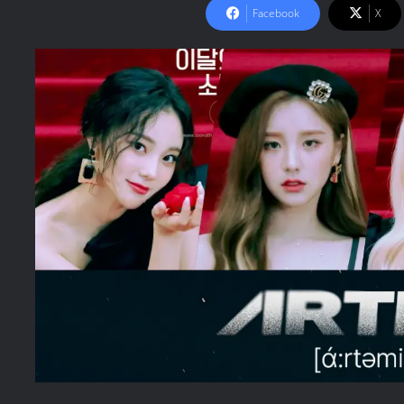
Facebook
X