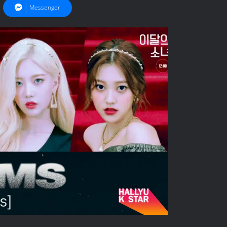
Messenger