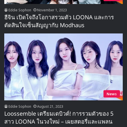
Eddie Sophon
November 1, 2023
ฮีจิน เปิดใจถึงโอกาสรวมตัว LOONA และการ
ตัดสินใจเซ็นสัญญากับ Modhaus
News
Eddie Sophon
August 21, 2023
Loossemble เตรียมเดบิวต์! การรวมตัวของ 5
สาว LOONA ในวงใหม่ – เผยสตอรี่และแพลน