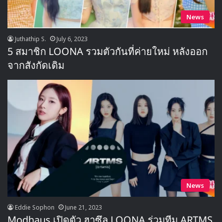
News
Juthathip S.
July 6, 2023
5 สมาชิก LOONA รวมตัวกันที่ค่ายใหม่ หลังออก
จากสังกัดเดิม
News
Eddie Sophon
June 21, 2023
Modhaus เปิดตัว ฮาซึล LOONA ร่วมทีม ARTMS