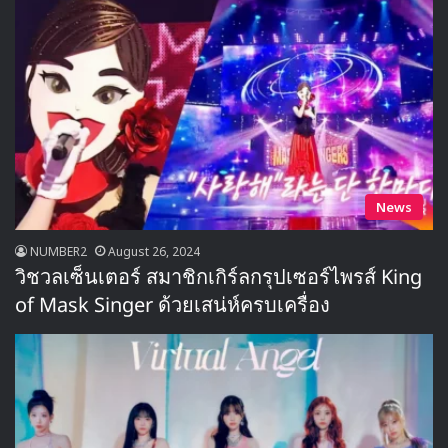
News
NUMBER2
August 26, 2024
วิชวลเซ็นเตอร์ สมาชิกเกิร์ลกรุปเซอร์ไพรส์ King
of Mask Singer ด้วยเสน่ห์ครบเครื่อง