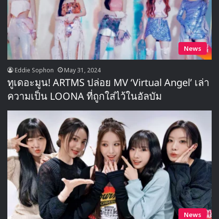
News
Eddie Sophon
May 31, 2024
ทูเดอะมูน! ARTMS ปล่อย MV ‘Virtual Angel’ เล่า
ความเป็น LOONA ที่ถูกใส่ไว้ในอัลบัม
News