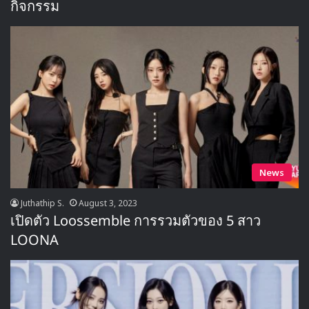
กิจกรรม
News
Juthathip S.
August 3, 2023
เปิดตัว Loossemble การรวมตัวของ 5 สาว
LOONA