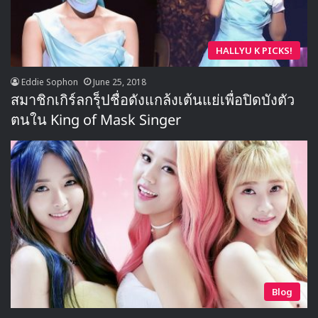
HALLYU K PICKS!
Eddie Sophon
June 25, 2018
สมาชิกเกิร์ลกรุ็ปชื่อดังแกล้งเต้นแย่เพื่อปิดบังตัว
ตนใน King of Mask Singer
Blog