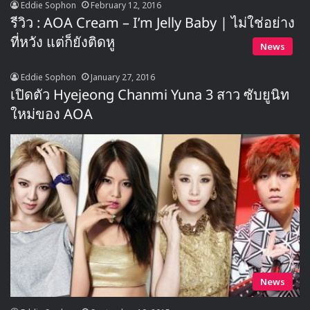
Eddie Sophon
February 12, 2016
รีวิว : AOA Cream – I’m Jelly Baby | ไม่ใช่อย่าง
ที่หวัง แต่ก็ยังติดหู
News
Eddie Sophon
January 27, 2016
เปิดตัว Hyejeong Chanmi Yuna 3 สาว ซับยูนิท
ใหม่ของ AOA
News