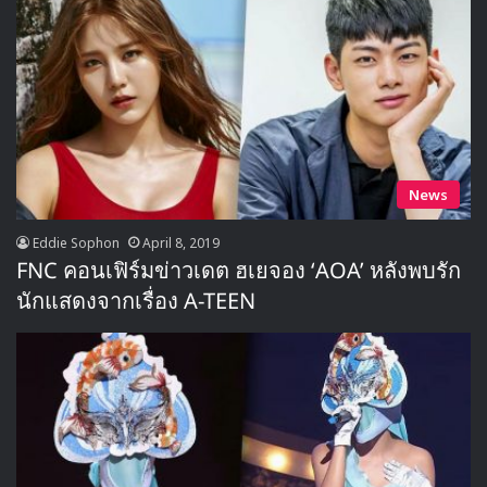
News
Eddie Sophon
April 8, 2019
FNC คอนเฟิร์มข่าวเดต ฮเยจอง ‘AOA’ หลังพบรัก
นักแสดงจากเรื่อง A-TEEN