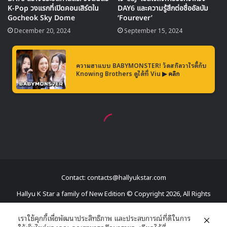
Contact: contacts@hallyukstar.com
Hallyu K Star a family of New Edition © Copyright 2026, All Rights
Reserved
เราใช้คุกกี้เพื่อพัฒนาประสิทธิภาพ และประสบการณ์ที่ดีในการ