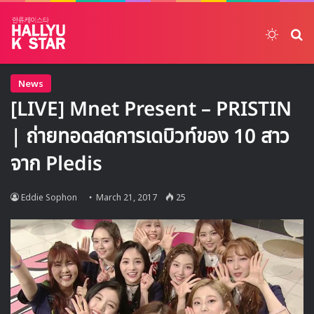
Switch
ค้
News
[LIVE] Mnet Present – PRISTIN
| ถ่ายทอดสดการเดบิวท์ของ 10 สาว
จาก Pledis
Eddie Sophon
March 21, 2017
25