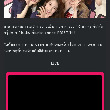
ถ่ายทอดสดการเดบิวท์อย่างเป็นทางการ ของ 10 สาวรุกกี้เกิร์ล
กรุ๊ปจาก Pledis ที่แฟนๆรอคอย PRISTIN !
อัลบั้มแรก HI! PRISTIN มากับเพลงโปรโมต WEE WOO เพ
ลงสนุกๆที่มาพร้อมกับสีสันแบบ PRISTIN
LIVE