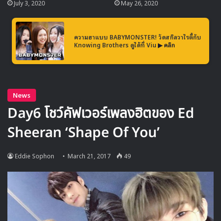
July 3, 2020
May 26, 2020
PRISTIN
ความฮาแบบ BABYMONSTER! วัดสกิลวาไรตี้กับ
Knowing Brothers ดูได้ที่ Viu
▶ คลิก