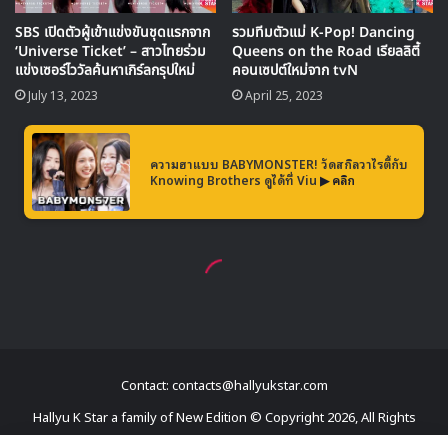
The First Scene
Yuri
Contact: contacts@hallyukstar.com
Hallyu K Star a family of New Edition © Copyright 2026, All Rights