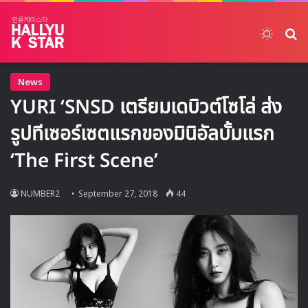
Switch
ค้
News
YURI ‘SNSD เตรียมเดบิวต์โซโล่ ส่ง
รูปทีเซอร์เซตแรกของมินิอัลบั้มแรก
‘The First Scene’
NUMBER2
September 27, 2018
44