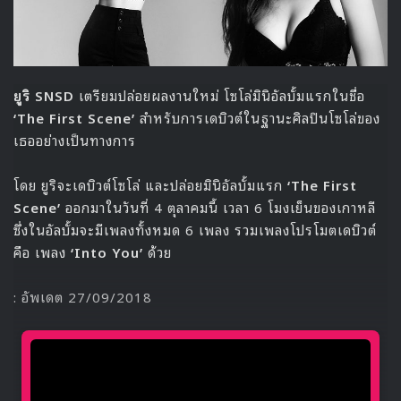
ยูริ
SNSD
เตรียมปล่อยผลงานใหม่ โซโล่มินิอัลบั้มแรกในชื่อ
‘The First Scene’
สำหรับการเดบิวต์ในฐานะศิลปินโซโล่ของ
เธออย่างเป็นทางการ
โดย ยูริจะเดบิวต์โซโล่ และปล่อยมินิอัลบั้มแรก
‘The First
Scene’
ออกมาในวันที่ 4 ตุลาคมนี้ เวลา 6 โมงเย็นของเกาหลี
ซึ่งในอัลบั้มจะมีเพลงทั้งหมด 6 เพลง รวมเพลงโปรโมตเดบิวต์
คือ เพลง
‘Into You’
ด้วย
: อัพเดต 27/09/2018