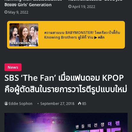
ฮิตของ Girls’ Generation
April 19, 2022
May 9, 2022
ความฮาแบบ BABYMONSTER! วัดสกิลวาไรตี้กับ
Knowing Brothers ดูได้ที่ Viu
▶ คลิก