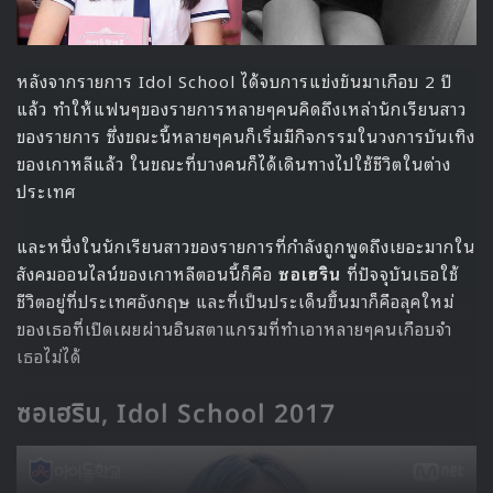
หลังจากรายการ Idol School ได้จบการแข่งขันมาเกือบ 2 ปี
แล้ว ทำให้แฟนๆของรายการหลายๆคนคิดถึงเหล่านักเรียนสาว
ของรายการ ซึ่งขณะนี้หลายๆคนก็เริ่มมีกิจกรรมในวงการบันเทิง
ของเกาหลีแล้ว ในขณะที่บางคนก็ได้เดินทางไปใช้ชีวิตในต่าง
ประเทศ
และหนึ่งในนักเรียนสาวของรายการที่กำลังถูกพูดถึงเยอะมากใน
สังคมออนไลน์ของเกาหลีตอนนี้ก็คือ
ซอเฮริน
ที่ปัจจุบันเธอใช้
ชีวิตอยู่ที่ประเทศอังกฤษ และที่เป็นประเด็นขึ้นมาก็คือลุคใหม่
ของเธอที่เปิดเผยผ่านอินสตาแกรมที่ทำเอาหลายๆคนเกือบจำ
เธอไม่ได้
ซอเฮริน, Idol School 2017