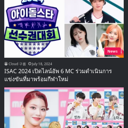
News
Cloud 구름
July 18, 2024
ISAC 2024 เปิดไลน์อัพ 6 MC ร่วมดำเนินการ
แข่งขันที่มาพร้อมกีฬาใหม่