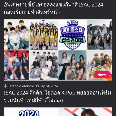
อัพเดทรายชื่อไอดอลลงแข่งกีฬาสี ISAC 2024
ก่อนเริ่มถ่ายทำจันทร์หน้า
News
Paranoid Android
July 24, 2024
ISAC 2024 คึกคัก! ไอดอล K-Pop ทยอยคอนเฟิร์ม
ร่วมบันทึกเทปกีฬาสีไอดอล