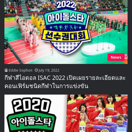
News
Eddie Sophon
July 19, 2022
กีฬาสีไอดอล ISAC 2022 เปิดเผยรายละเอียดและ
คอนเฟิร์มชนิดกีฬาในการแข่งขัน