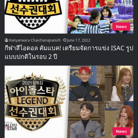
News
Kanyarwara Chaichanapanich
June 17, 2022
กีฬาสีไอดอล คัมแบค! เตรียมจัดการแข่ง ISAC รูป
แบบปกติในรอบ 2 ปี
News