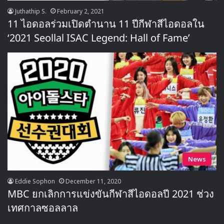
Juthathip S.
February 2, 2021
11 ไอดอลร่วมเปิดตำนาน 11 ปีกีฬาสีไอดอลใน
‘2021 Seollal ISAC Legend: Hall of Fame’
News
Eddie Sophon
December 11, 2020
MBC ยกเลิกการแข่งขันกีฬาสีไอดอลปี 2021 ช่วง
เทศกาลซอลลาล