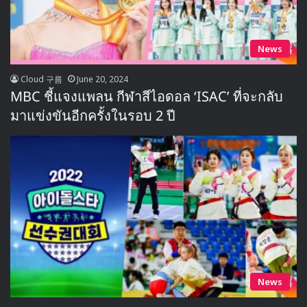
News
Cloud 구름
June 20, 2024
MBC ชี้แจงแพลน กีฬาสีไอดอล ‘ISAC’ ที่จะกลับ
มาแข่งขันอีกครั้งในรอบ 2 ปี
News