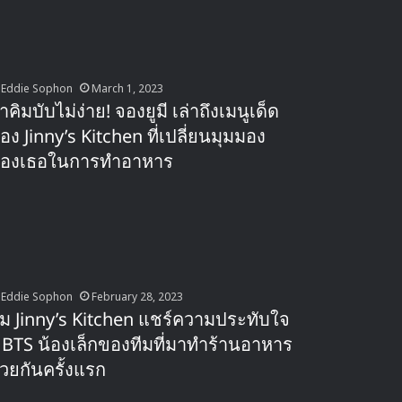
Eddie Sophon
March 1, 2023
ำคิมบับไม่ง่าย! จองยูมี เล่าถึงเมนูเด็ด
อง Jinny’s Kitchen ที่เปลี่ยนมุมมอง
องเธอในการทำอาหาร
Eddie Sophon
February 28, 2023
ีม Jinny’s Kitchen แชร์ความประทับใจ
ี BTS น้องเล็กของทีมที่มาทำร้านอาหาร
้วยกันครั้งแรก