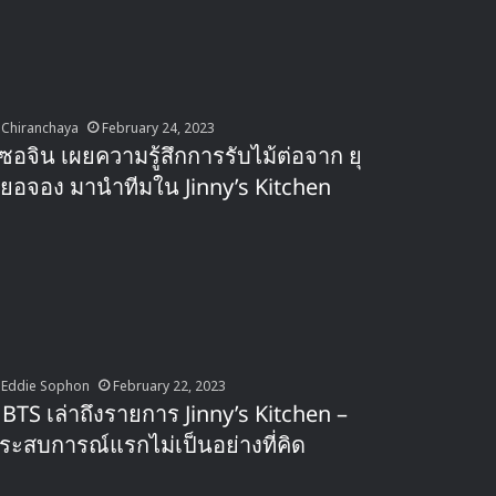
Chiranchaya
February 24, 2023
ีซอจิน เผยความรู้สึกการรับไม้ต่อจาก ยุ
ยอจอง มานำทีมใน Jinny’s Kitchen
Eddie Sophon
February 22, 2023
ี BTS เล่าถึงรายการ Jinny’s Kitchen –
ระสบการณ์แรกไม่เป็นอย่างที่คิด