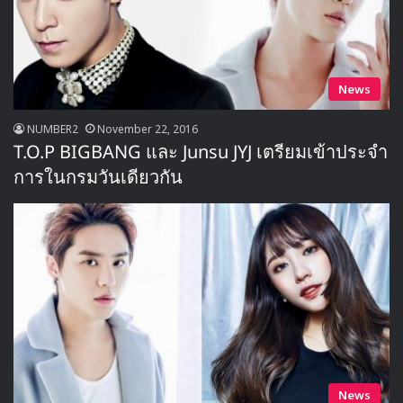
News
NUMBER2
November 22, 2016
T.O.P BIGBANG และ Junsu JYJ เตรียมเข้าประจำ
การในกรมวันเดียวกัน
News