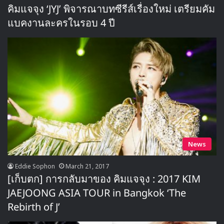
คิมแจจุง ‘JYJ’ พิจารณาบทซีรีส์เรื่องใหม่ เตรียมคัม
แบคงานละครในรอบ 4 ปี
News
Eddie Sophon
March 21, 2017
[เก็บตก] การกลับมาของ คิมแจจุง : 2017 KIM
JAEJOONG ASIA TOUR in Bangkok ‘The
Rebirth of J’