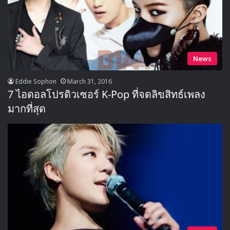
News
Eddie Sophon
March 31, 2016
7 ไอดอลโปรดิวเซอร์ K-Pop ที่จดลิขสิทธ์เพลง
มากที่สุด