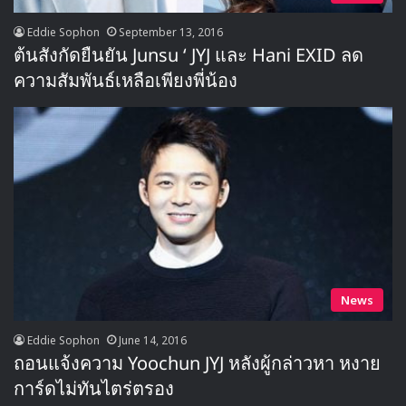
Eddie Sophon
September 13, 2016
ต้นสังกัดยืนยัน Junsu ‘ JYJ และ Hani EXID ลด
ความสัมพันธ์เหลือเพียงพี่น้อง
News
Eddie Sophon
June 14, 2016
ถอนแจ้งความ Yoochun JYJ หลังผู้กล่าวหา หงาย
การ์ดไม่ทันไตร่ตรอง