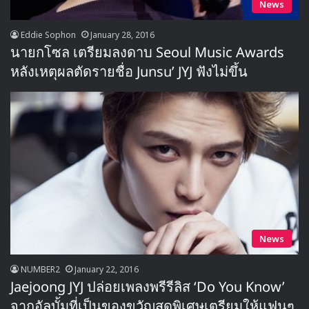
News
Eddie Sophon
January 28, 2016
นายกโซล เตรียมลงดาบ Seoul Music Awards
หลังเหตุผลตัดรายชื่อ Junsu’ JYJ ฟังไม่ขึ้น
News
NUMBER2
January 22, 2016
Jaejoong JYJ ปล่อยเพลงพรีรีลิส ‘Do You Know’
จากอัลบั้มที่เป็นของขวัญสุดพิเศษเตรียมให้แฟนๆ