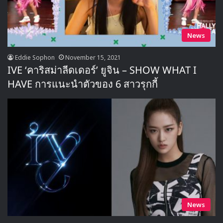
News
Eddie Sophon
November 15, 2021
IVE ‘คาริสม่าลีดเดอร์’ ยูจิน – SHOW WHAT I
HAVE การแนะนำตัวของ 6 สาวรุกกี้
News