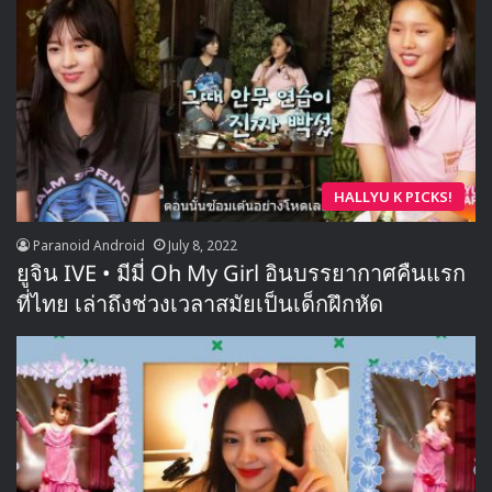
HALLYU K PICKS!
Paranoid Android
July 8, 2022
ยูจิน IVE • มีมี่ Oh My Girl อินบรรยากาศคืนแรก
ที่ไทย เล่าถึงช่วงเวลาสมัยเป็นเด็กฝึกหัด