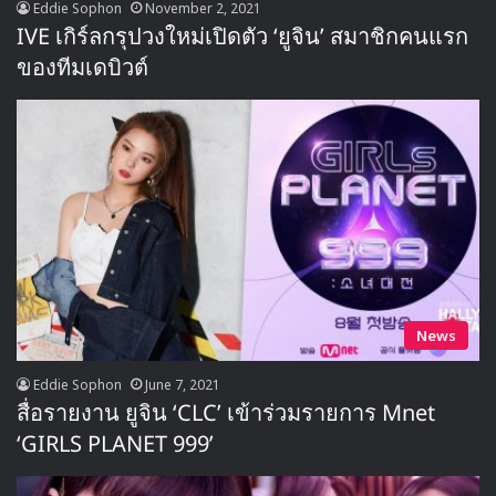
Eddie Sophon
November 2, 2021
IVE เกิร์ลกรุปวงใหม่เปิดตัว ‘ยูจิน’ สมาชิกคนแรก
ของทีมเดบิวต์
News
Eddie Sophon
June 7, 2021
สื่อรายงาน ยูจิน ‘CLC’ เข้าร่วมรายการ Mnet
‘GIRLS PLANET 999’