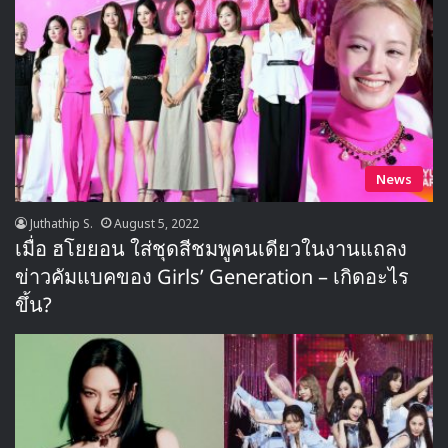
News
Juthathip S.
August 5, 2022
เมื่อ ฮโยยอน ใส่ชุดสีชมพูคนเดียวในงานแถลง
ข่าวคัมแบคของ Girls’ Generation – เกิดอะไร
ขึ้น?