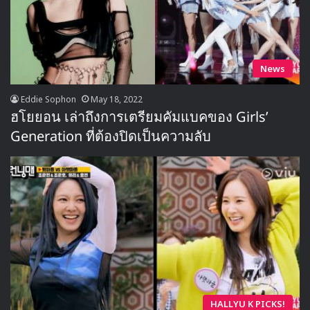
News
Eddie Sophon
May 18, 2022
ฮโยยอน เล่าถึงการเตรียมคัมแบคของ Girls’
Generation ที่ต้องปิดเป็นความลับ
HALLYU K PICKS!