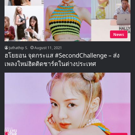
News
Juthathip S.
August 11, 2021
ฮโยยอน จุดกระแส #SecondChallenge – ส่ง
เพลงใหม่ฮิตติดชาร์ตในต่างประเทศ