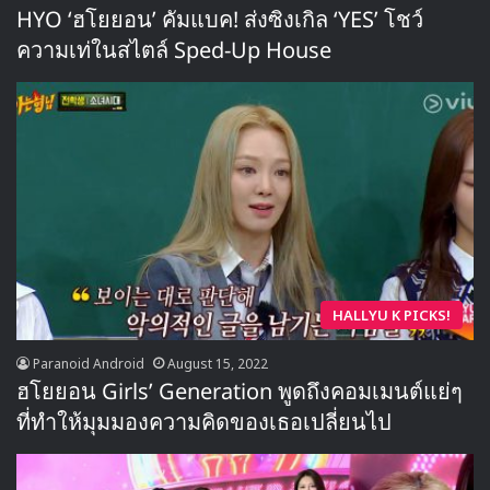
HYO ‘ฮโยยอน’ คัมแบค! ส่งซิงเกิล ‘YES’ โชว์
ความเท่ในสไตล์ Sped-Up House
HALLYU K PICKS!
Paranoid Android
August 15, 2022
ฮโยยอน Girls’ Generation พูดถึงคอมเมนต์แย่ๆ
ที่ทำให้มุมมองความคิดของเธอเปลี่ยนไป